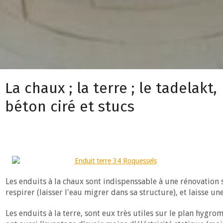
La chaux ; la terre ; le tadelakt,
béton ciré et stucs
Les enduits à la chaux sont indispenssable à une rénovation 
respirer (laisser l'eau migrer dans sa structure), et laisse u
Les enduits à la terre, sont eux très utiles sur le plan hygromé