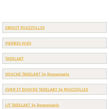
ENDUIT POUZZOLLES
PIERRES VUES
TADELAKT
DOUCHE TADELAKT 34 Roquessels
EVIER ET DOUCHE TADELAKT 34 POUZZOLLES
LIT TADELAKT 34 Roquessels