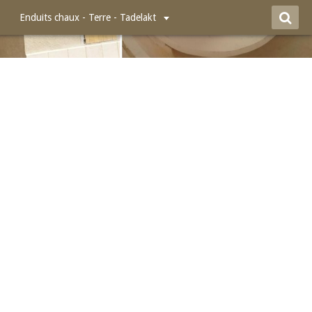
Enduits chaux - Terre - Tadelakt