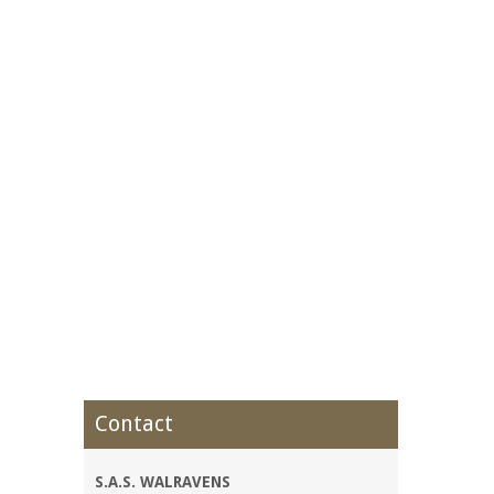
Contact
S.A.S. WALRAVENS