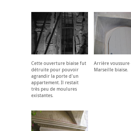
Cette ouverture biaise fut
Arrière voussure
détruite pour pouvoir
Marseille biaise.
agrandir la porte d'un
appartement. Il restait
très peu de moulures
existantes.