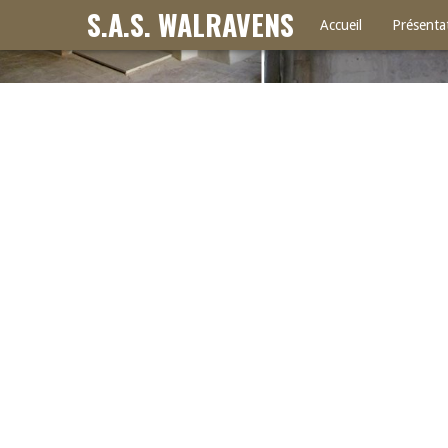
S.A.S. WALRAVENS
Accueil
Présenta