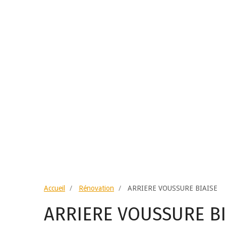
Accueil
Rénovation
ARRIERE VOUSSURE BIAISE
ARRIERE VOUSSURE BI