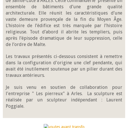
de Sainte-Luce à ARLES. Cette commanderie présente un
ensemble de bâtiments d’une grande qualité
architecturale. Elle réunit les caractéristiques d’une
vaste demeure provençale de la fin du Moyen Âge.
L’histoire de l’édifice est très marquée par l’histoire
religieuse. Tout d’abord il abrite les templiers, puis
après l’épisode dramatique de leur suppression, celle
de l’ordre de Malte.
Les travaux présentés ci-dessous consistent à remettre
dans la configuration d'origine une clef pendante, qui
avait été inutilement soutenue par un pilier durant des
travaux antérieurs.
Je suis venu en soutien de collaboration pour
l'entreprise " Les pierreux" à Arles. La sculpture est
réalisée par un sculpteur indépendant : Laurent
Poggiale.