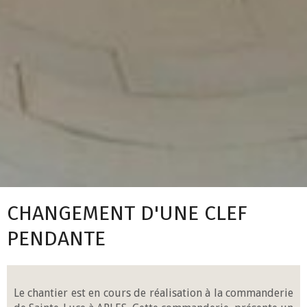
CHANGEMENT D'UNE CLEF
PENDANTE
Le chantier est en cours de réalisation à la commanderie