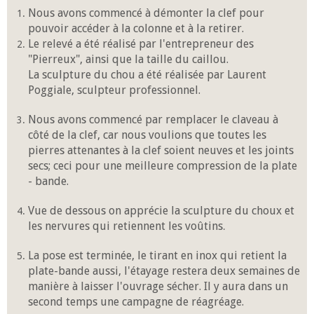
Nous avons commencé à démonter la clef pour
pouvoir accéder à la colonne et à la retirer.
Le relevé a été réalisé par l'entrepreneur des
"Pierreux", ainsi que la taille du caillou.
La sculpture du chou a été réalisée par Laurent
Poggiale, sculpteur professionnel.
Nous avons commencé par remplacer le claveau à
côté de la clef, car nous voulions que toutes les
pierres attenantes à la clef soient neuves et les joints
secs; ceci pour une meilleure compression de la plate
- bande.
Vue de dessous on apprécie la sculpture du choux et
les nervures qui retiennent les voûtins
.
La pose est terminée, le tirant en inox qui retient la
plate-bande aussi, l'étayage restera deux semaines de
manière à laisser l'ouvrage sécher.
Il y aura dans un
second temps une campagne de réagréage.