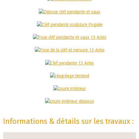
Informations & détails sur les travaux :